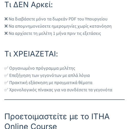
Τι ΔΕΝ Αρκεί:
❌ Να διαβάσετε μόνο τα δωρεάν PDF του Υπουργείου
❌ Να απομνημονεύσετε ημερομηνίες χωρίς κατανόηση
❌ Να αρχίσετε τη μελέτη 1 μήνα πριν τις εξετάσεις
Τι ΧΡΕΙΑΖΕΤΑΙ:
✅ Οργανωμένο πρόγραμμα μελέτης
✅ Επεξήγηση των γεγονότων με απλά λόγια
✅ Πρακτική εξάσκηση με πραγματικά θέματα
✅ Χρονολογικός πίνακας για να συνδέσετε τα γεγονότα
Προετοιμαστείτε με το ITHA
Online Course