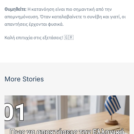
Θυμηθείτε
: Η κατανόηση είναι πιο σημαντική από την
απομνημόνευση. Όταν καταλαβαίνετε τι συνέβη και γιατί, οι
απαντήσεις έρχονται φυσικά.
Καλή επιτυχία στις εξετάσεις! 🇬🇷
More Stories