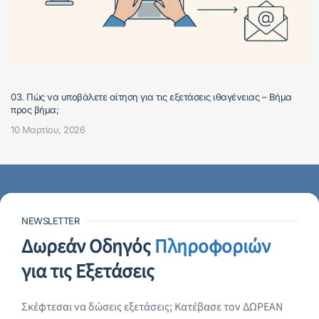
03. Πώς να υποβάλετε αίτηση για τις εξετάσεις ιθαγένειας – Βήμα
προς βήμα;
10 Μαρτίου, 2026
NEWSLETTER
Δωρεάν Οδηγός
Πληροφοριών
για τις Εξετάσεις
Σκέφτεσαι να δώσεις εξετάσεις; Κατέβασε τον ΔΩΡΕΑΝ