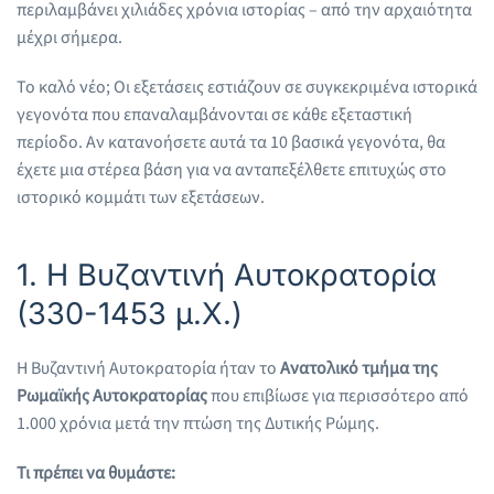
περιλαμβάνει χιλιάδες χρόνια ιστορίας – από την αρχαιότητα
μέχρι σήμερα.
Το καλό νέο; Οι εξετάσεις εστιάζουν σε συγκεκριμένα ιστορικά
γεγονότα που επαναλαμβάνονται σε κάθε εξεταστική
περίοδο. Αν κατανοήσετε αυτά τα 10 βασικά γεγονότα, θα
έχετε μια στέρεα βάση για να ανταπεξέλθετε επιτυχώς στο
ιστορικό κομμάτι των εξετάσεων.
1. Η Βυζαντινή Αυτοκρατορία
(330-1453 μ.Χ.)
Η Βυζαντινή Αυτοκρατορία ήταν το
Ανατολικό τμήμα της
Ρωμαϊκής Αυτοκρατορίας
που επιβίωσε για περισσότερο από
1.000 χρόνια μετά την πτώση της Δυτικής Ρώμης.
Τι πρέπει να θυμάστε: