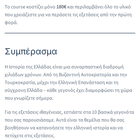
Το course κοστίζει μόνο
180€
και περιλαμβάνει όλο το υλικό
που χρειάζεστε για να περάσετε τις εξετάσεις από την πρώτη
φορά.
Συμπέρασμα
Η Ιστορία της Ελλάδας είναι μια συναρπαστική διαδρομή
χιλιάδων χρόνων. Από τη Βυζαντινή Αυτοκρατορία και την
Τουρκοκρατία, μέχρι την Ελληνική Επανάσταση και τη
σύγχρονη Ελλάδα – κάθε γεγονός έχει διαμορφώσει τη χώρα
που γνωρίζετε σήμερα.
Για τις εξετάσεις ιθαγένειας, εστιάστε στα 10 βασικά γεγονότα
που σας παρουσιάσαμε. Αυτά είναι τα θεμέλια που θα σας
βοηθήσουν να κατανοήσετε την ελληνική ιστορία και να
πετύχετε στις εξετάσεις.