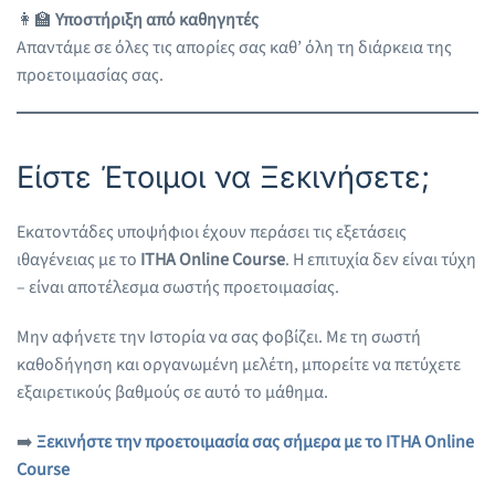
👩‍🏫
Υποστήριξη από καθηγητές
Απαντάμε σε όλες τις απορίες σας καθ’ όλη τη διάρκεια της
προετοιμασίας σας.
Είστε Έτοιμοι να Ξεκινήσετε;
Εκατοντάδες υποψήφιοι έχουν περάσει τις εξετάσεις
ιθαγένειας με το
ITHA Online Course
. Η επιτυχία δεν είναι τύχη
– είναι αποτέλεσμα σωστής προετοιμασίας.
Μην αφήνετε την Ιστορία να σας φοβίζει. Με τη σωστή
καθοδήγηση και οργανωμένη μελέτη, μπορείτε να πετύχετε
εξαιρετικούς βαθμούς σε αυτό το μάθημα.
➡️
Ξεκινήστε την προετοιμασία σας σήμερα με το ITHA Online
Course