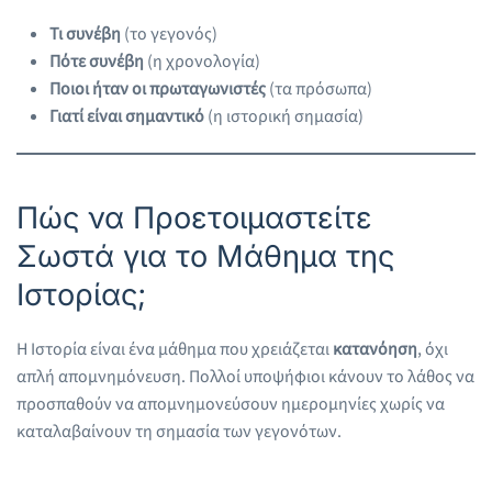
Τι συνέβη
(το γεγονός)
Πότε συνέβη
(η χρονολογία)
Ποιοι ήταν οι πρωταγωνιστές
(τα πρόσωπα)
Γιατί είναι σημαντικό
(η ιστορική σημασία)
Πώς να Προετοιμαστείτε
Σωστά για το Μάθημα της
Ιστορίας;
Η Ιστορία είναι ένα μάθημα που χρειάζεται
κατανόηση
, όχι
απλή απομνημόνευση. Πολλοί υποψήφιοι κάνουν το λάθος να
προσπαθούν να απομνημονεύσουν ημερομηνίες χωρίς να
καταλαβαίνουν τη σημασία των γεγονότων.