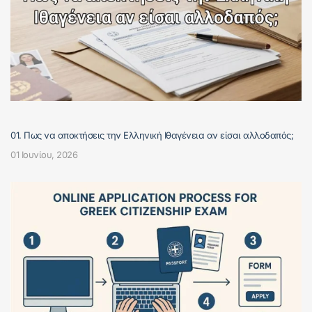
01. Πως να αποκτήσεις την Ελληνική Ιθαγένεια αν είσαι αλλοδαπός;
01 Ιουνίου, 2026