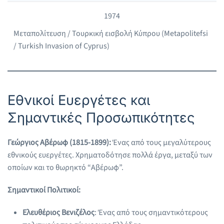
1974
Μεταπολίτευση / Τουρκική εισβολή Κύπρου (Metapolitefsi
/ Turkish Invasion of Cyprus)
Εθνικοί Ευεργέτες και
Σημαντικές Προσωπικότητες
Γεώργιος Αβέρωφ (1815-1899):
Ένας από τους μεγαλύτερους
εθνικούς ευεργέτες. Χρηματοδότησε πολλά έργα, μεταξύ των
οποίων και το θωρηκτό “Αβέρωφ”.
Σημαντικοί Πολιτικοί:
Ελευθέριος Βενιζέλος
: Ένας από τους σημαντικότερους