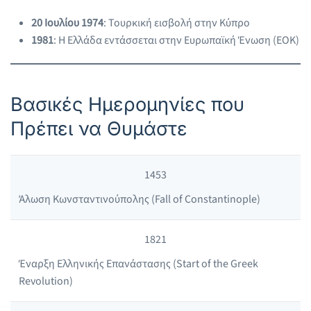
20 Ιουλίου 1974
: Τουρκική εισβολή στην Κύπρο
1981
: Η Ελλάδα εντάσσεται στην Ευρωπαϊκή Ένωση (ΕΟΚ)
Βασικές Ημερομηνίες που
Πρέπει να Θυμάστε
1453
Άλωση Κωνσταντινούπολης (Fall of Constantinople)
1821
Έναρξη Ελληνικής Επανάστασης (Start of the Greek
Revolution)