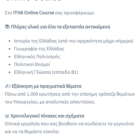
Στο
ITHA Online Course
σας προσφέρουμε:
📚
Πλήρες υλικό για όλα τα εξεταστέα αντικείμενα
Ιστορία της Ελλάδας (από την αρχαιότητα μέχρι σήμερα)
Γεωγραφία της Ελλάδας
Ελληνικός Πολιτισμός
Πολιτικοί Θεσμοί
Ελληνική Γλώσσα (επίπεδο Β1)
✍️
Εξάσκηση με πραγματικά θέματα
Πάνω από 1.000 ερωτήσεις από την επίσημη τράπεζα θεμάτων
του Υπουργείου, με αναλυτικές απαντήσεις.
📊
Χρονολογικοί πίνακες και σχήματα
Οπτικά εργαλεία που σας βοηθούν να συνδέσετε τα γεγονότα
και να τα θυμάστε εύκολα.