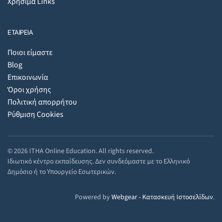
Χρήσιμα Links
ΕΤΑΙΡΕΙΑ
Ποιοι είμαστε
Blog
Επικοινωνία
Όροι χρήσης
Πολιτική απορρήτου
Ρύθμιση Cookies
©
2026
ITHA Online Education. All rights reserved.
Ιδιωτικό κέντρο εκπαίδευσης. Δεν συνδεόμαστε με το Ελληνικό
Δημόσιο ή το Υπουργείο Εσωτερικών.
Powered by
Webgear - Κατασκευή Ιστοσελίδων
.