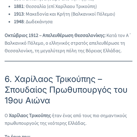
1881
: Θεσσαλία (επί Χαρίλαου Τρικούπη)
1913
: Μακεδονία και Κρήτη (Βαλκανικοί Πόλεμοι)
1948
: Δωδεκάνησα
Οκτώβριος 1912 – Απελευθέρωση Θεσσαλονίκης:
Κατά τον Α΄
Βαλκανικό Πόλεμο, ο ελληνικός στρατός απελευθέρωσε τη
Θεσσαλονίκη, τη μεγαλύτερη πόλη της Βόρειας Ελλάδας.
6. Χαρίλαος Τρικούπης –
Σπουδαίος Πρωθυπουργός του
19ου Αιώνα
Ο
Χαρίλαος Τρικούπης
ήταν ένας από τους πιο σημαντικούς
πρωθυπουργούς της νεότερης Ελλάδας.
Το έργο του: