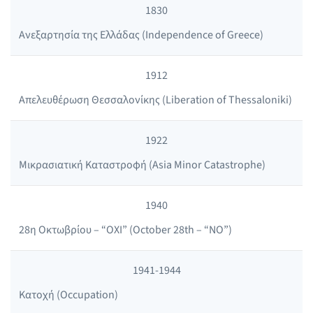
1830
Ανεξαρτησία της Ελλάδας (Independence of Greece)
1912
Απελευθέρωση Θεσσαλονίκης (Liberation of Thessaloniki)
1922
Μικρασιατική Καταστροφή (Asia Minor Catastrophe)
1940
28η Οκτωβρίου – “ΟΧΙ” (October 28th – “NO”)
1941-1944
Κατοχή (Occupation)