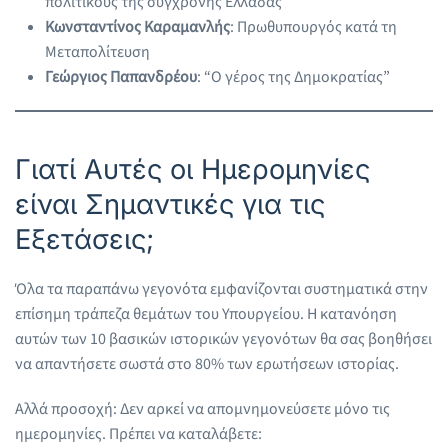
πολιτικούς της σύγχρονης Ελλάδας
Κωνσταντίνος Καραμανλής
: Πρωθυπουργός κατά τη
Μεταπολίτευση
Γεώργιος Παπανδρέου
: “Ο γέρος της Δημοκρατίας”
Γιατί Αυτές οι Ημερομηνίες
είναι Σημαντικές για τις
Εξετάσεις;
Όλα τα παραπάνω γεγονότα εμφανίζονται συστηματικά στην
επίσημη τράπεζα θεμάτων του Υπουργείου. Η κατανόηση
αυτών των 10 βασικών ιστορικών γεγονότων θα σας βοηθήσει
να απαντήσετε σωστά στο 80% των ερωτήσεων ιστορίας.
Αλλά προσοχή: Δεν αρκεί να απομνημονεύσετε μόνο τις
ημερομηνίες. Πρέπει να καταλάβετε: