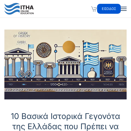
ΕΙΣΟΔΟΣ
Skip to main content
10 Βασικά Ιστορικά Γεγονότα
της Ελλάδας που Πρέπει να