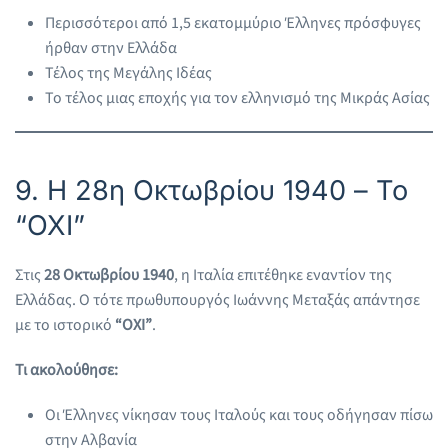
Περισσότεροι από 1,5 εκατομμύριο Έλληνες πρόσφυγες
ήρθαν στην Ελλάδα
Τέλος της Μεγάλης Ιδέας
Το τέλος μιας εποχής για τον ελληνισμό της Μικράς Ασίας
9. Η 28η Οκτωβρίου 1940 – Το
“ΟΧΙ”
Στις
28 Οκτωβρίου 1940
, η Ιταλία επιτέθηκε εναντίον της
Ελλάδας. Ο τότε πρωθυπουργός Ιωάννης Μεταξάς απάντησε
με το ιστορικό
“ΟΧΙ”
.
Τι ακολούθησε:
Οι Έλληνες νίκησαν τους Ιταλούς και τους οδήγησαν πίσω
στην Αλβανία