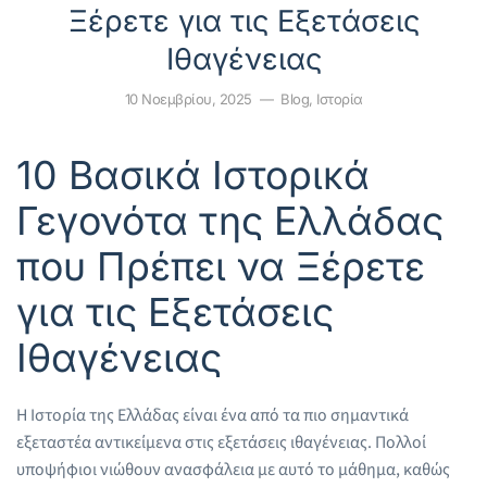
Ξέρετε για τις Εξετάσεις
Ιθαγένειας
10 Νοεμβρίου, 2025
—
Blog
,
Ιστορία
10 Βασικά Ιστορικά
Γεγονότα της Ελλάδας
που Πρέπει να Ξέρετε
για τις Εξετάσεις
Ιθαγένειας
Η Ιστορία της Ελλάδας είναι ένα από τα πιο σημαντικά
εξεταστέα αντικείμενα στις εξετάσεις ιθαγένειας. Πολλοί
υποψήφιοι νιώθουν ανασφάλεια με αυτό το μάθημα, καθώς