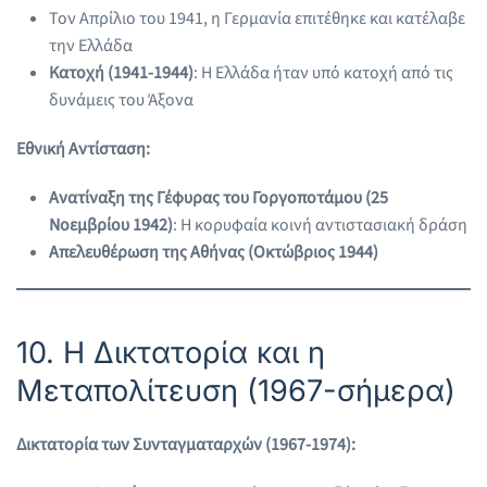
Τον Απρίλιο του 1941, η Γερμανία επιτέθηκε και κατέλαβε
την Ελλάδα
Κατοχή (1941-1944)
: Η Ελλάδα ήταν υπό κατοχή από τις
δυνάμεις του Άξονα
Εθνική Αντίσταση:
Ανατίναξη της Γέφυρας του Γοργοποτάμου (25
Νοεμβρίου 1942)
: Η κορυφαία κοινή αντιστασιακή δράση
Απελευθέρωση της Αθήνας (Οκτώβριος 1944)
10. Η Δικτατορία και η
Μεταπολίτευση (1967-σήμερα)
Δικτατορία των Συνταγματαρχών (1967-1974):