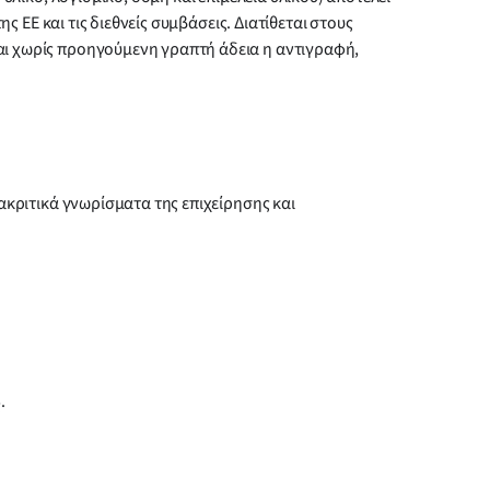
ς ΕΕ και τις διεθνείς συμβάσεις. Διατίθεται στους
αι χωρίς προηγούμενη γραπτή άδεια η αντιγραφή,
ακριτικά γνωρίσματα της επιχείρησης και
·