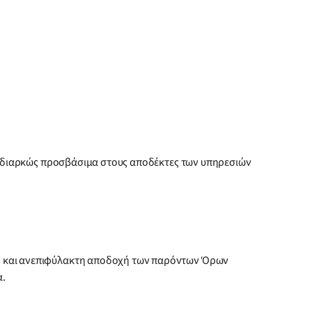
αι διαρκώς προσβάσιμα στους αποδέκτες των υπηρεσιών
ρη και ανεπιφύλακτη αποδοχή των παρόντων Όρων
α.