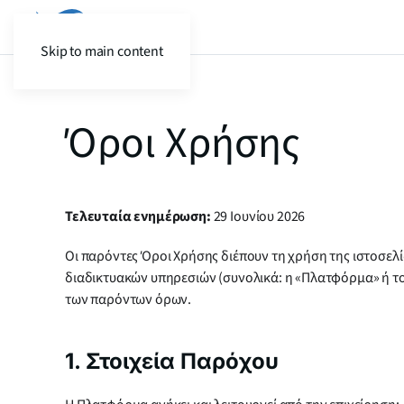
Skip to main content
Όροι Χρήσης
Τελευταία ενημέρωση:
29 Ιουνίου 2026
Οι παρόντες Όροι Χρήσης διέπουν τη χρήση της ιστοσελ
διαδικτυακών υπηρεσιών (συνολικά: η «Πλατφόρμα» ή το
των παρόντων όρων.
1. Στοιχεία Παρόχου