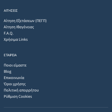
ΑΙΤΗΣΕΙΣ
Αίτηση Εξετάσεων (ΠΕΓΠ)
Αίτηση Ιθαγένειας
F.A.Q.
Χρήσιμα Links
ΕΤΑΙΡΕΙΑ
Ποιοι είμαστε
Blog
Επικοινωνία
Όροι χρήσης
Πολιτική απορρήτου
Ρύθμιση Cookies