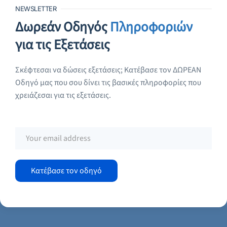
NEWSLETTER
Δωρεάν Οδηγός
Πληροφοριών
για τις Εξετάσεις
Σκέφτεσαι να δώσεις εξετάσεις; Κατέβασε τον ΔΩΡΕΑΝ
Οδηγό μας που σου δίνει τις βασικές πληροφορίες που
χρειάζεσαι για τις εξετάσεις.