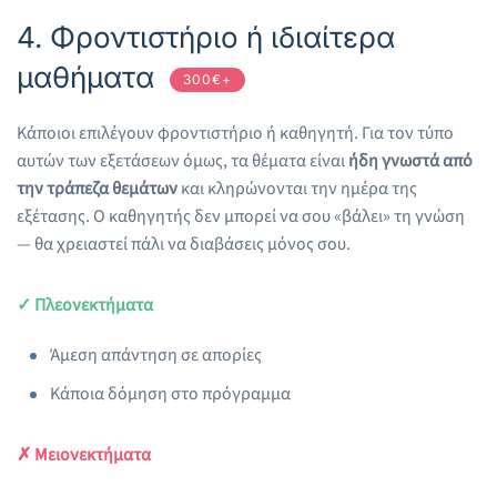
4. Φροντιστήριο ή ιδιαίτερα
μαθήματα
300€+
Κάποιοι επιλέγουν φροντιστήριο ή καθηγητή. Για τον τύπο
αυτών των εξετάσεων όμως, τα θέματα είναι
ήδη γνωστά από
την τράπεζα θεμάτων
και κληρώνονται την ημέρα της
εξέτασης. Ο καθηγητής δεν μπορεί να σου «βάλει» τη γνώση
— θα χρειαστεί πάλι να διαβάσεις μόνος σου.
✓ Πλεονεκτήματα
Άμεση απάντηση σε απορίες
Κάποια δόμηση στο πρόγραμμα
✗ Μειονεκτήματα