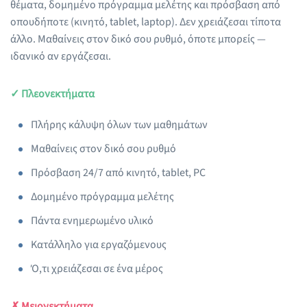
θέματα, δομημένο πρόγραμμα μελέτης και πρόσβαση από
οπουδήποτε (κινητό, tablet, laptop). Δεν χρειάζεσαι τίποτα
άλλο. Μαθαίνεις στον δικό σου ρυθμό, όποτε μπορείς —
ιδανικό αν εργάζεσαι.
✓ Πλεονεκτήματα
Πλήρης κάλυψη όλων των μαθημάτων
Μαθαίνεις στον δικό σου ρυθμό
Πρόσβαση 24/7 από κινητό, tablet, PC
Δομημένο πρόγραμμα μελέτης
Πάντα ενημερωμένο υλικό
Κατάλληλο για εργαζόμενους
Ό,τι χρειάζεσαι σε ένα μέρος
✗ Μειονεκτήματα