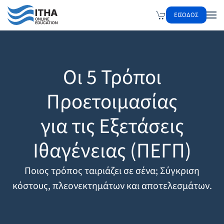
ΕΙΣΟΔΟΣ
Skip to main content
Οι 5 Τρόποι
Προετοιμασίας
για τις Εξετάσεις
Ιθαγένειας (ΠΕΓΠ)
Ποιος τρόπος ταιριάζει σε σένα; Σύγκριση
κόστους, πλεονεκτημάτων και αποτελεσμάτων.