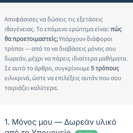
Αποφάσισες να δώσεις τις εξετάσεις
ιθαγένειας. Το επόμενο ερώτημα είναι:
πώς
θα προετοιμαστείς;
Υπάρχουν διάφοροι
τρόποι — από το να διαβάσεις μόνος σου
δωρεάν, μέχρι να πάρεις ιδιαίτερα μαθήματα.
Σε αυτό το άρθρο, συγκρίνουμε
5 τρόπους
ειλικρινά, ώστε να επιλέξεις αυτόν που σου
ταιριάζει καλύτερα.
1. Μόνος μου — Δωρεάν υλικό
από το Υπουργείο