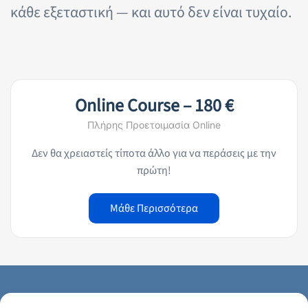
κάθε εξεταστική — και αυτό δεν είναι τυχαίο.
Online Course – 180 €
Πλήρης Προετοιμασία Online
Δεν θα χρειαστείς τίποτα άλλο για να περάσεις με την
πρώτη!
Μάθε Περισσότερα