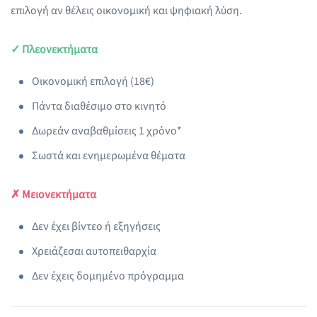
επιλογή αν θέλεις οικονομική και ψηφιακή λύση.
✓ Πλεονεκτήματα
Οικονομική επιλογή (18€)
Πάντα διαθέσιμο στο κινητό
Δωρεάν αναβαθμίσεις 1 χρόνο*
Σωστά και ενημερωμένα θέματα
✗ Μειονεκτήματα
Δεν έχει βίντεο ή εξηγήσεις
Χρειάζεσαι αυτοπειθαρχία
Δεν έχεις δομημένο πρόγραμμα