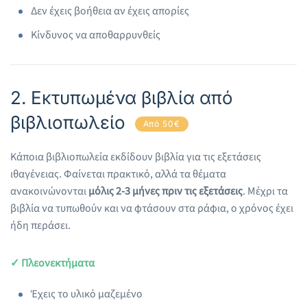
Δεν έχεις βοήθεια αν έχεις απορίες
Κίνδυνος να αποθαρρυνθείς
2. Εκτυπωμένα βιβλία από
βιβλιοπωλείο
Από 50€
Κάποια βιβλιοπωλεία εκδίδουν βιβλία για τις εξετάσεις
ιθαγένειας. Φαίνεται πρακτικό, αλλά τα θέματα
ανακοινώνονται
μόλις 2-3 μήνες πριν τις εξετάσεις
. Μέχρι τα
βιβλία να τυπωθούν και να φτάσουν στα ράφια, ο χρόνος έχει
ήδη περάσει.
✓ Πλεονεκτήματα
Έχεις το υλικό μαζεμένο